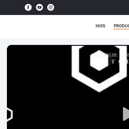
HUIS
PRODU