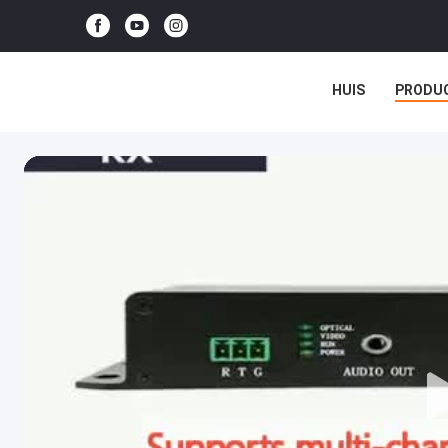
HUIS
PRODU