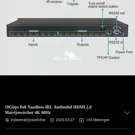
18Gbps 8x8 Naadloos IRL Audiouhd HDMI 2,0
Matrijsswitcher 4K 60Hz
Videomatrijsswitcher
2025-03-27
165 Meningen