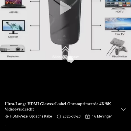
Ultra-Lange HDMI Glasvezelkabel Oncomprimeerde 4K/8K
Videooverdracht
HDMI-Vezel Optische Kabel
2025-03-20
16 Meningen