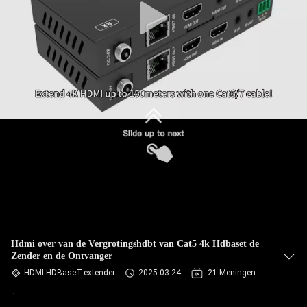
Hdmi over van de Vergrotingshdbt van Cat5 4k Hdbaset de
Zender en de Ontvanger
HDMI HDBaseT-extender
2025-03-24
21 Meningen