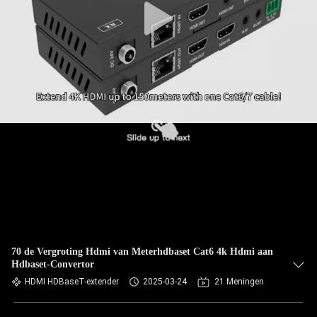
70 de Vergroting Hdmi van Meterhdbaset Cat6 4k Hdmi aan
Hdbaset-Convertor
HDMI HDBaseT-extender
2025-03-24
21 Meningen