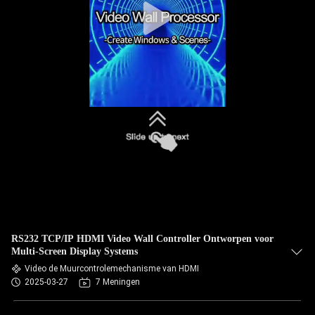
RS232 TCP/IP HDMI Video Wall Controller Ontworpen voor
Multi-Screen Display Systems
Video de Muurcontrolemechanisme van HDMI
2025-03-27
7 Meningen