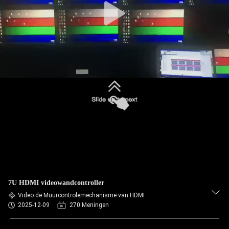
7U HDMI videowandcontroller
Video de Muurcontrolemechanisme van HDMI
2025-12-09
270 Meningen