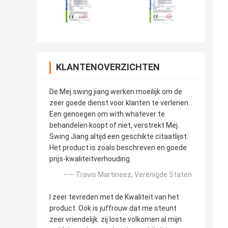
KLANTENOVERZICHTEN
De Mej.swing jiang werken moeilijk om de
zeer goede dienst voor klanten te verlenen.
Een genoegen om with.whatever te
behandelen koopt of niet, verstrekt Mej.
Swing Jiang altijd een geschikte citaatlijst.
Het product is zoals beschreven en goede
prijs-kwaliteitverhouding.
—— Travis Martineez, Verenigde Staten
I zeer tevreden met de Kwaliteit van het
product. Ook is juffrouw dat me steunt
zeer vriendelijk. zij loste volkomen al mijn