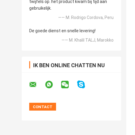
twijfels op. het product kwam bij tijd aan
gebruikelijk.
—— M. Rodrigo Cordova, Peru
De goede dienst en snelle levering!
—— M. Khalil TALJ, Marokko
IK BEN ONLINE CHATTEN NU