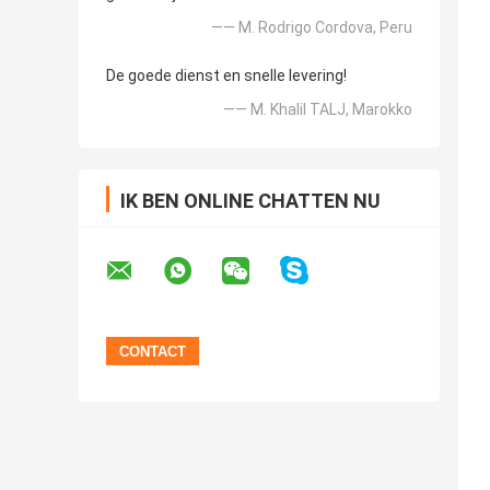
—— M. Rodrigo Cordova, Peru
De goede dienst en snelle levering!
—— M. Khalil TALJ, Marokko
IK BEN ONLINE CHATTEN NU