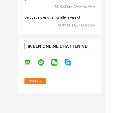
—— M. Rodrigo Cordova, Peru
De goede dienst en snelle levering!
—— M. Khalil TALJ, Marokko
IK BEN ONLINE CHATTEN NU