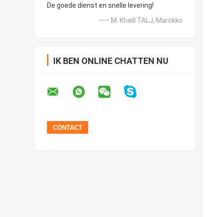
De goede dienst en snelle levering!
—— M. Khalil TALJ, Marokko
IK BEN ONLINE CHATTEN NU